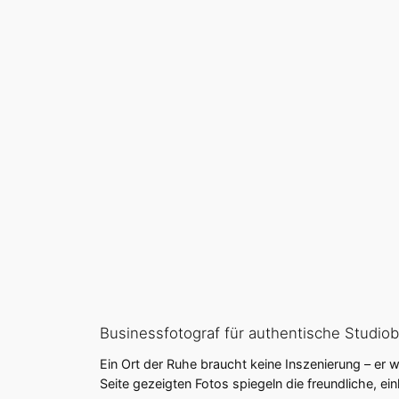
Businessfotograf für authentische Studiob
Ein Ort der Ruhe braucht keine Inszenierung – er wi
Seite gezeigten Fotos spiegeln die freundliche, e