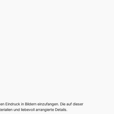
hen Eindruck in Bildern einzufangen. Die auf dieser
alien und liebevoll arrangierte Details.